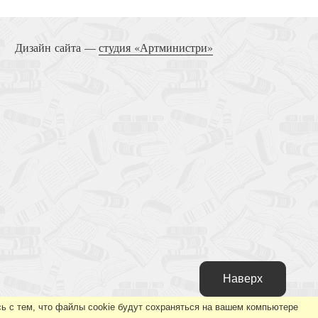
Дизайн сайта —
студия «Артминистри»
Наверх
ь с тем, что файлы cookie будут сохраняться на вашем компьютере