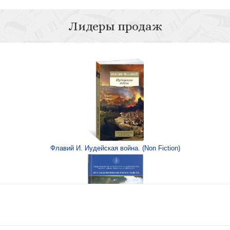
Лидеры продаж
ть
Флавий И. Иудейская война. (Non Fiction)