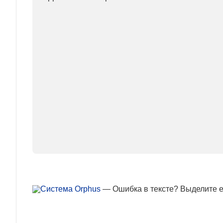
— Ошибка в тексте? Выделите ее