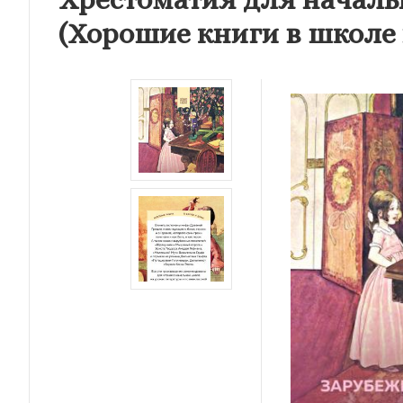
(Хорошие книги в школе 