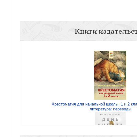
Книги издательс
Хрестоматия для начальной школы. 1 и 2 кл
литература: переводы