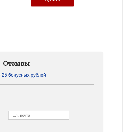
Отзывы
е
25 бонусных рублей