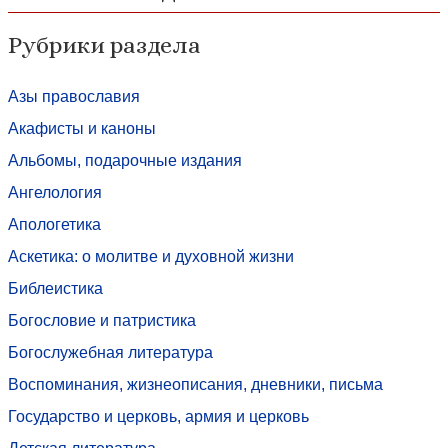
Рубрики раздела
Азы православия
Акафисты и каноны
Альбомы, подарочные издания
Ангелология
Апологетика
Аскетика: о молитве и духовной жизни
Библеистика
Богословие и патристика
Богослужебная литература
Воспоминания, жизнеописания, дневники, письма
Государство и церковь, армия и церковь