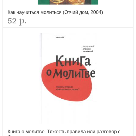
новинка
Как научиться молиться (Отчий дом, 2004)
52 р.
Пост и Пасха. Сборник проповедей
новинка
Книга о молитве. Тяжесть правила или разговор с