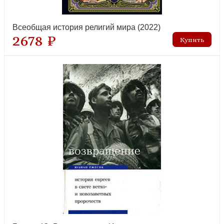
Всеобщая история религий мира (2022)
2678 ₽