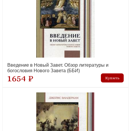
Введение в Новый Завет. Обзор литературы и
богословия Нового Завета (ББИ)
1654 ₽