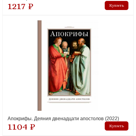
1217 ₽
Апокрифы. Деяния двенадцати апостолов (2022)
1104 ₽