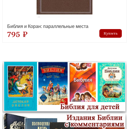
Библия и Коран: параллельные места
795 ₽