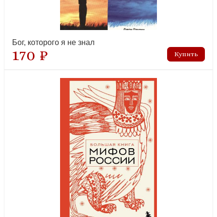
Бог, которого я не знал
170 ₽