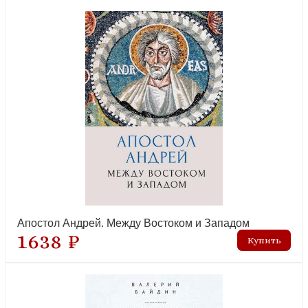
Апостол Андрей. Между Востоком и Западом
1638 ₽