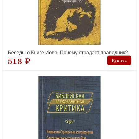
Беседы о Книге Иова. Почему страдает праведник?
518 ₽