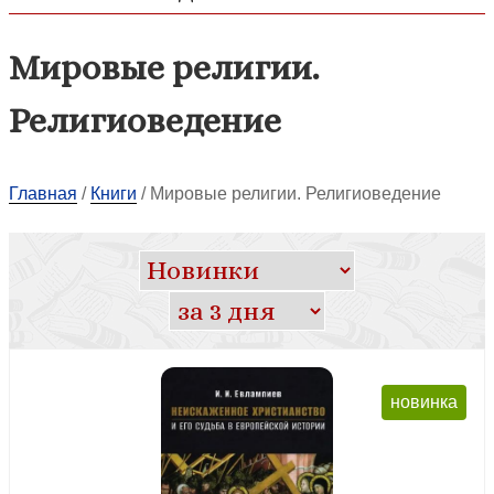
Мировые религии.
Религиоведение
Главная
/
Книги
/
Мировые религии. Религиоведение
новинка