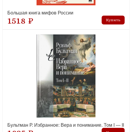
Большая книга мифов России
1518 ₽
Бультман Р. Избранное: Вера и понимание. Том I — II