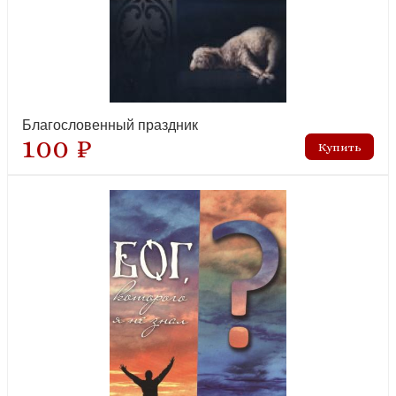
Благословенный праздник
100 ₽