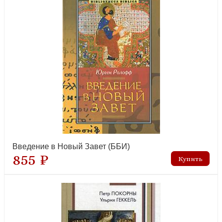
Введение в Новый Завет (ББИ)
855 ₽