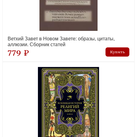
Ветхий Завет в Новом Завете: образы, цитаты,
аллюзии. Сборник статей
779 ₽