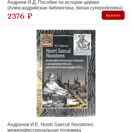
Андреев И.Д. Пособие по истории церкви
(Александрийская библиотека, белая суперобложка)
2376 ₽
Андронов И.Е. Nostri Saeculi Novatores:
межконфессиональная полемика