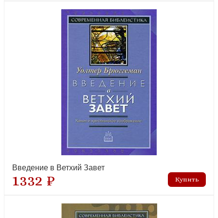
Введение в Ветхий Завет
1332 ₽