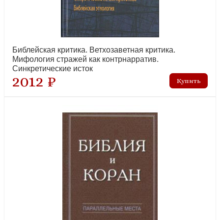
Библейская критика. Ветхозаветная критика.
Мифология стражей как контрнарратив.
Синкретические исток
2012 ₽