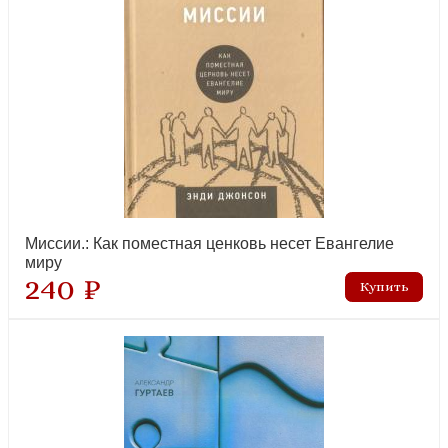
Миссии.: Как поместная ценковь несет Евангелие
миру
240 ₽