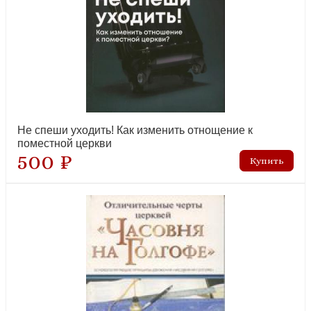
Не спеши уходить! Как изменить отнощение к
поместной церкви
500 ₽