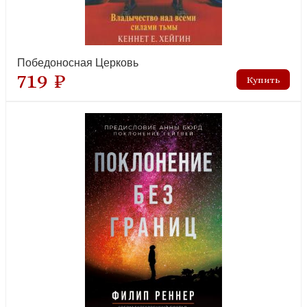
Победоносная Церковь
719 ₽