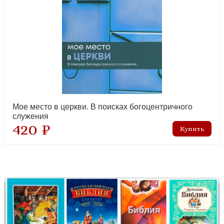
Мое место в церкви. В поисках богоцентричного
служения
420 ₽