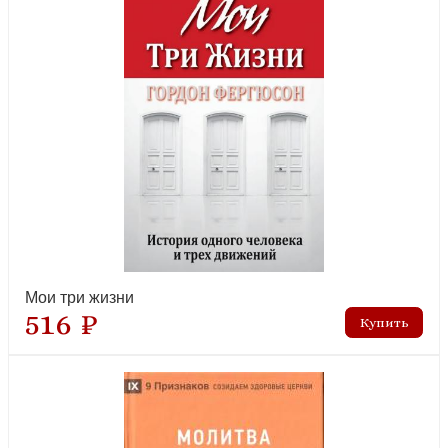
Мои три жизни
516 ₽