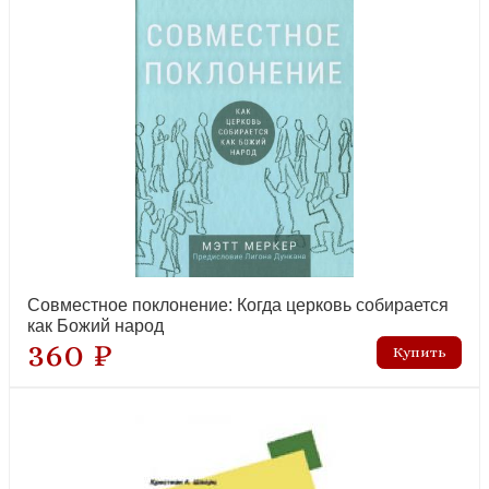
Совместное поклонение: Когда церковь собирается
как Божий народ
360 ₽