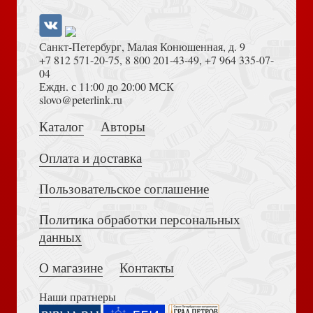
Санкт-Петербург, Малая Конюшенная, д. 9
+7 812 571-20-75
,
8 800 201-43-49
,
+7 964 335-07-
04
Еждн. с 11:00 до 20:00 МСК
slovo@peterlink.ru
Каталог
Авторы
Оплата и доставка
Пользовательское соглашение
Политика обработки персональных
данных
О магазине
Контакты
Наши пратнеры