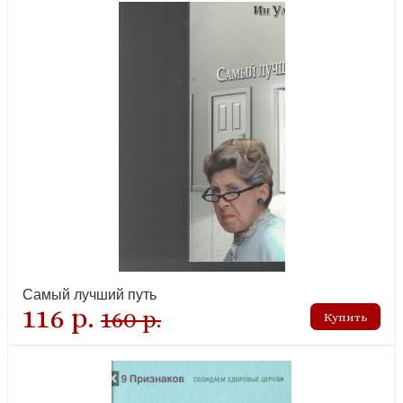
Самый лучший путь
116 р.
160 р.