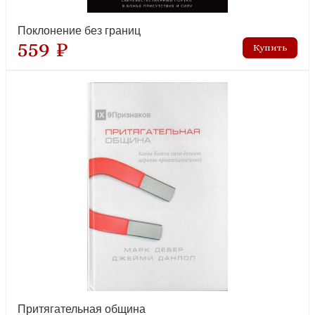
Поклонение без границ
559 ₽
Притягательная община