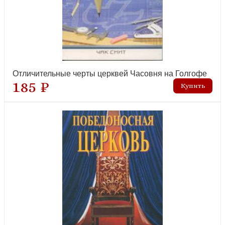
Отличительные черты церквей Часовня на Голгофе
185 ₽