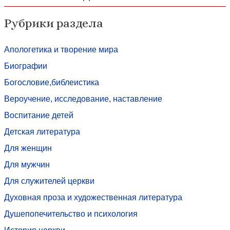
Рубрики раздела
Апологетика и творение мира
Биографии
Богословие,библеистика
Вероучение, исследование, наставление
Воспитание детей
Детская литература
Для женщин
Для мужчин
Для служителей церкви
Духовная проза и художественная литература
Душепопечительство и психология