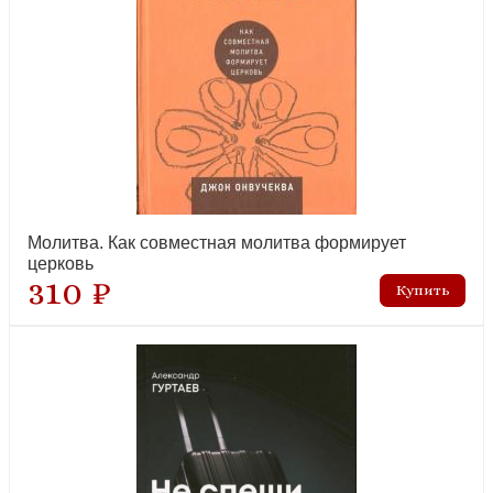
Молитва. Как совместная молитва формирует
церковь
310 ₽