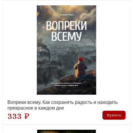
Вопреки всему. Как сохранять радость и находить
прекрасное в каждом дне
333 ₽