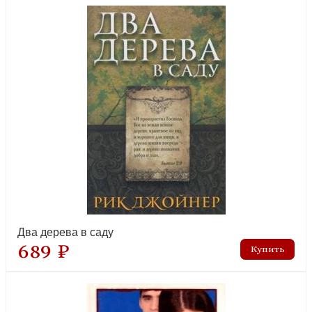
Два дерева в саду
689 ₽