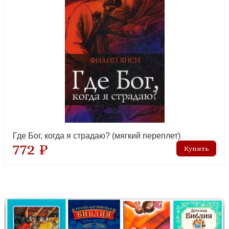
Где Бог, когда я страдаю? (мягкий переплет)
772 ₽