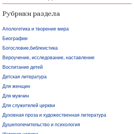
Рубрики раздела
Апологетика и творение мира
Биографии
Богословие,библеистика
Вероучение, исследование, наставление
Воспитание детей
Детская литература
Для женщин
Для мужчин
Для служителей церкви
Духовная проза и художественная литература
Душепопечительство и психология