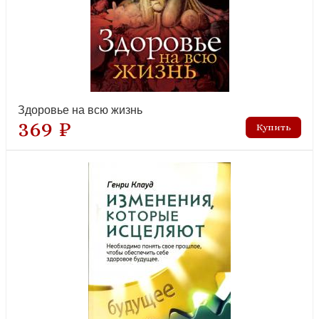
Здоровье на всю жизнь
369 ₽