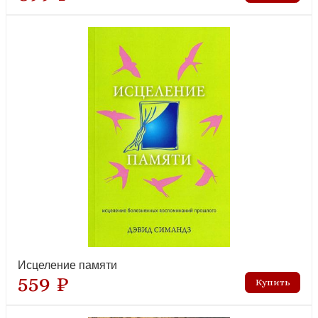
Исцеление памяти
559 ₽