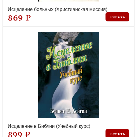
Исцеление больных (Христианская миссия)
869 ₽
Исцеление в Библии (Учебный курс)
899 ₽