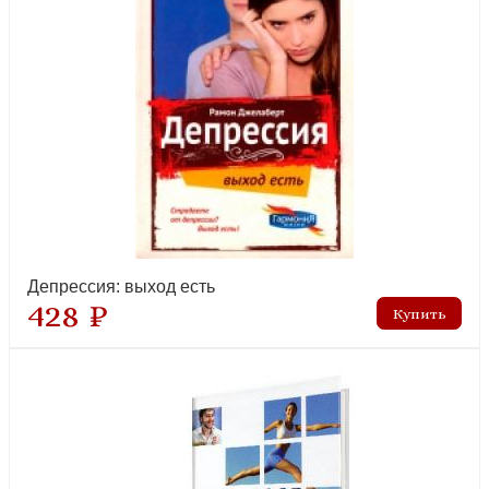
Депрессия: выход есть
428 ₽