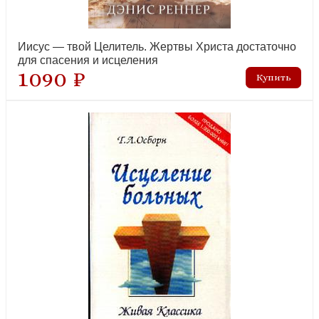
Иисус — твой Целитель. Жертвы Христа достаточно
для спасения и исцеления
1090 ₽