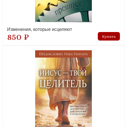
Изменения, которые исцеляют
850 ₽