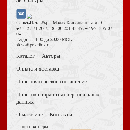
Санкт-Петербург, Малая Конюшенная, д. 9
+7 812 571-20-75
,
8 800 201-43-49
,
+7 964 335-07-
04
Еждн. с 11:00 до 20:00 МСК
slovo@peterlink.ru
Каталог
Авторы
Оплата и доставка
Пользовательское соглашение
Политика обработки персональных
данных
О магазине
Контакты
Наши пратнеры