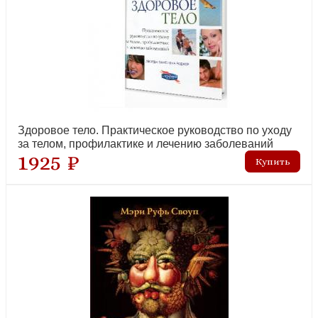
Здоровое тело. Практическое руководство по уходу
за телом, профилактике и лечению заболеваний
1925 ₽