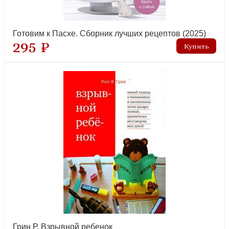
Готовим к Пасхе. Сборник лучших рецептов (2025)
295 ₽
Грин Р. Взрывной ребенок