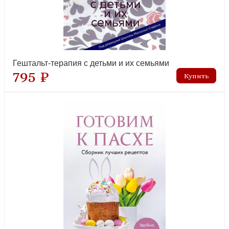
Гештальт-терапия с детьми и их семьями
795 ₽