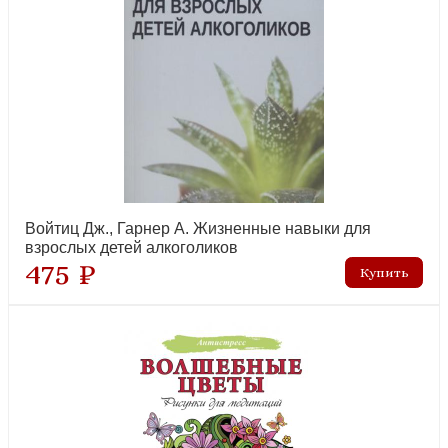
Войтиц Дж., Гарнер А. Жизненные навыки для
взрослых детей алкоголиков
475 ₽