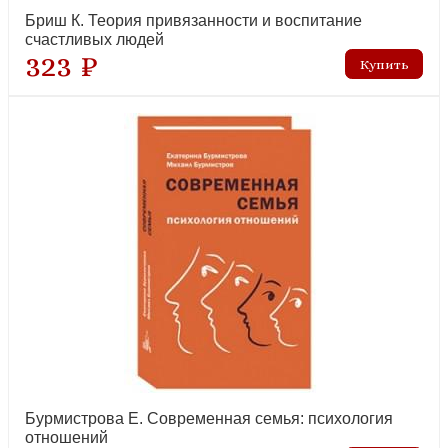
Бриш К. Теория привязанности и воспитание
счастливых людей
323 ₽
Бурмистрова Е. Современная семья: психология
отношений