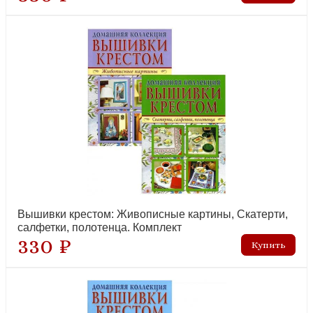
Вышивки крестом: Живописные картины, Скатерти,
салфетки, полотенца. Комплект
330 ₽