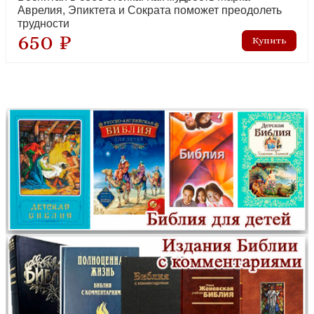
Аврелия, Эпиктета и Сократа поможет преодолеть
трудности
650 ₽