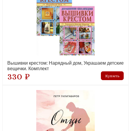
Вышивки крестом: Нарядный дом, Украшаем детские
вещички. Комплект
330 ₽