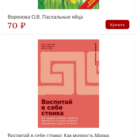
Воронова О.В. Пасхальные яйца
70 ₽
Воспитай в себе стоика: Как мудрость Марка