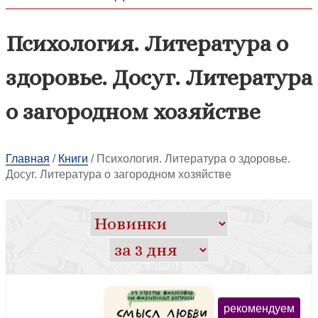
Психология. Литература о
здоровье. Досуг. Литература
о загородном хозяйстве
Главная
/
Книги
/
Психология. Литература о здоровье.
Досуг. Литература о загородном хозяйстве
рекомендуем