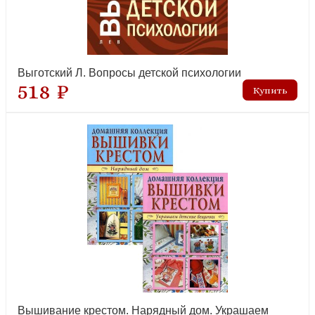
Выготский Л. Вопросы детской психологии
518 ₽
Вышивание крестом. Нарядный дом. Украшаем