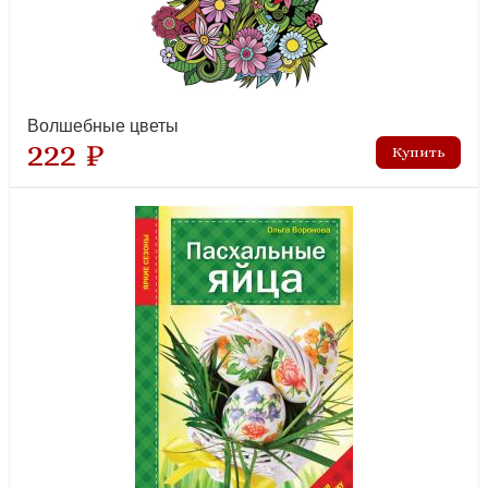
Волшебные цветы
222 ₽