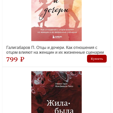
Галигабаров П. Отцы и дочери. Как отношения с
отцом влияют на женщин и их жизненные сценарии
799 ₽