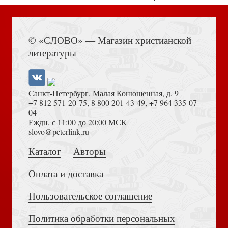
© «СЛОВО» — Магазин христианской
литературы
Санкт-Петербург, Малая Конюшенная, д. 9
+7 812 571-20-75
,
8 800 201-43-49
,
+7 964 335-07-
04
Еждн. с 11:00 до 20:00 МСК
slovo@peterlink.ru
Каталог
Авторы
Оплата и доставка
Пользовательское соглашение
Политика обработки персональных