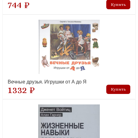
744 ₽
Вечные друзья. Игрушки от А до Я
1332 ₽