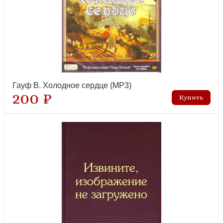
Гауф В. Холодное сердце (MP3)
200 ₽