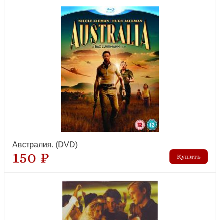
Австралия. (DVD)
150 ₽