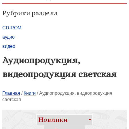
Рубрики раздела
CD-ROM
аудио
видео
Аудиопродукция,
видеопродукция светская
Главная
/
Книги
/
Аудиопродукция, видеопродукция
светская