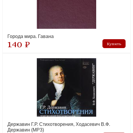
Города мира. Гавана
140 ₽
Державин Г.Р. Стихотворения, Ходасевич В.Ф.
Державин (MP3)