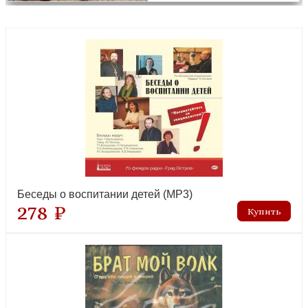
Беседы о воспитании детей (MP3)
278 ₽