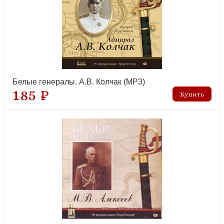
Белые генералы. А.В. Колчак (MP3)
185 ₽