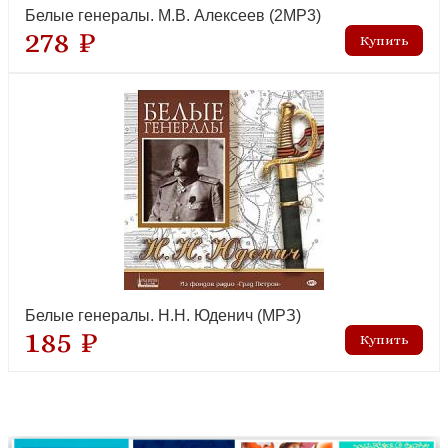
Белые генералы. М.В. Алексеев (2MP3)
278 ₽
Белые генералы. Н.Н. Юденич (МРЗ)
185 ₽