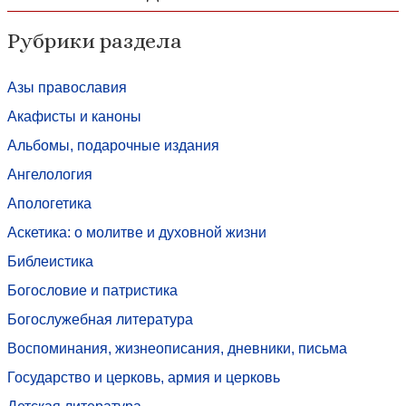
Рубрики раздела
Азы православия
Акафисты и каноны
Альбомы, подарочные издания
Ангелология
Апологетика
Аскетика: о молитве и духовной жизни
Библеистика
Богословие и патристика
Богослужебная литература
Воспоминания, жизнеописания, дневники, письма
Государство и церковь, армия и церковь