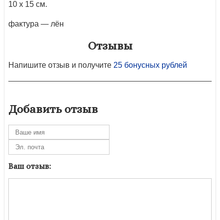
10 х 15 см.
фактура — лён
Отзывы
Напишите отзыв и получите
25 бонусных рублей
Добавить отзыв
Ваш отзыв: