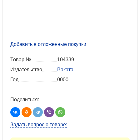
Добавить в отложенные покупки
Товар №
104339
Издательство
Ваката
Год
0000
Поделиться:
Задать вопрос о товаре: