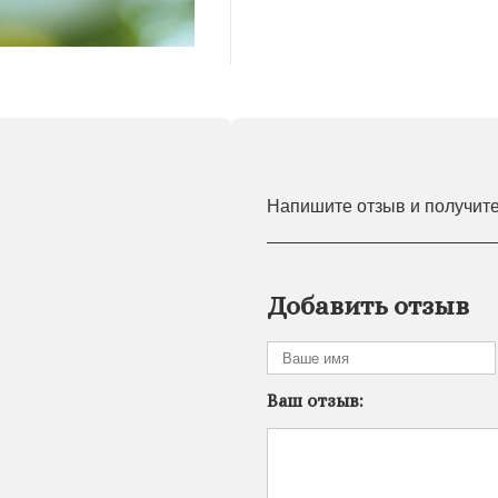
Напишите отзыв и получит
Добавить отзыв
Ваш отзыв: