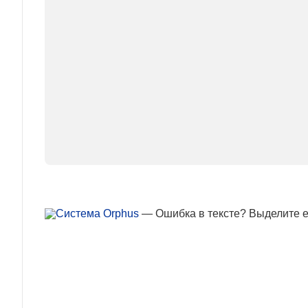
— Ошибка в тексте? Выделите ее