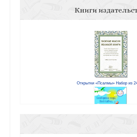
Книги издательс
Открытки «Псалмы» Набор из 2