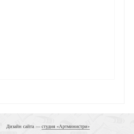
Дизайн сайта —
студия «Артминистри»