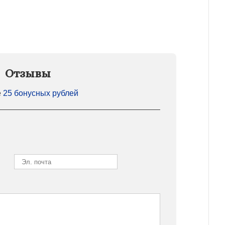
Отзывы
е
25 бонусных рублей