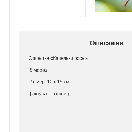
Описание
Открытка «Капельки росы»
8 марта
Размер: 10 х 15 см.
фактура — глянец