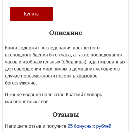
Описание
Книга содержит последования воскресного
всенощного бдения 6-го гласа, а также последования
часов и изобразительных (обедницы), адаптированных
для совершения мирянином в домашних условиях в
случае невозможности посетить храмовое
богослужение.
В конце издания напечатан Краткий словарь
малопонятных слов.
Отзывы
Напишите отзыв и получите
25 бонусных рублей