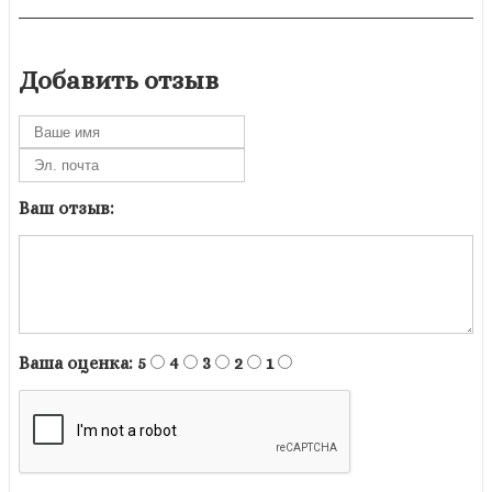
Добавить отзыв
Ваш отзыв:
Ваша оценка:
5
4
3
2
1