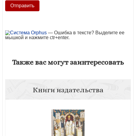
— Ошибка в тексте? Выделите ее
мышкой и нажмите ctr+enter.
Также вас могут заинтересовать
Книги издательства