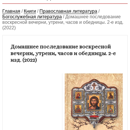
Главная
/
Книги
/
Православная литература
/
Богослужебная литература
/
Домашнее последование
воскресной вечерни, утрени, часов и обедницы. 2-е изд.
(2022)
Домашнее последование воскресной
вечерни, утрени, часов и обедницы. 2-е
изд. (2022)