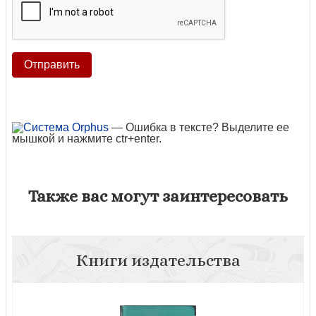
— Ошибка в тексте? Выделите ее
мышкой и нажмите ctr+enter.
Также вас могут заинтересовать
Книги издательства