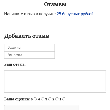
Отзывы
Напишите отзыв и получите
25 бонусных рублей
Добавить отзыв
Ваш отзыв:
Ваша оценка:
5
4
3
2
1