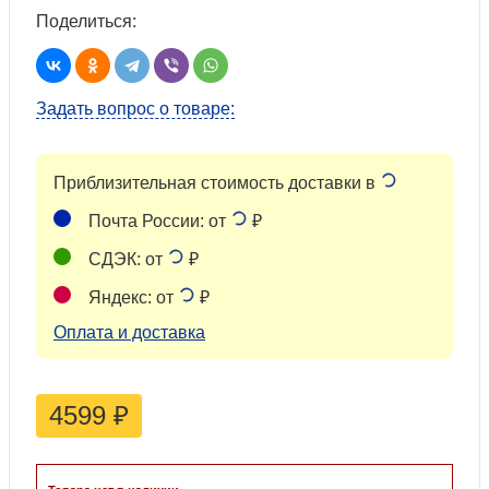
Поделиться:
Задать вопрос о товаре:
Приблизительная стоимость доставки в
Почта России: от
₽
СДЭК: от
₽
Яндекс: от
₽
Оплата и доставка
4599
₽