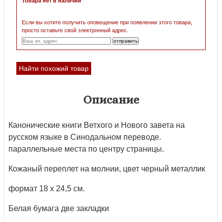
Товара нет в наличии
Если вы хотите получить оповещение при появлении этого товара,
просто оставьте свой электронный адрес.
Найти похожий товар
Описание
Канонические книги Ветхого и Нового завета на
русском языке в Синодальном переводе.
параллельные места по центру страницы.
Кожаный переплет на молнии, цвет черный металлик
формат 18 х 24,5 см.
Белая бумага две закладки