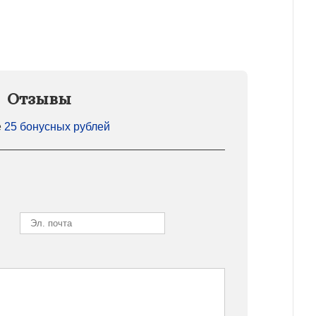
Отзывы
е
25 бонусных рублей