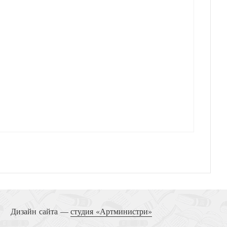
Дизайн сайта —
студия «Артминистри»