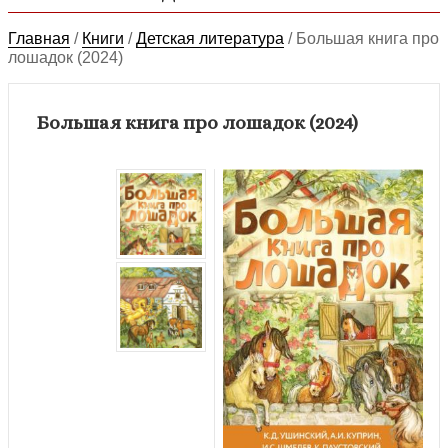
Главная
/
Книги
/
Детская литература
/
Большая книга про
лошадок (2024)
Большая книга про лошадок (2024)