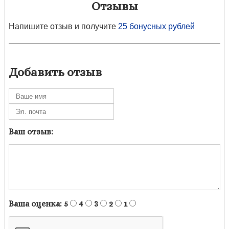
Отзывы
Напишите отзыв и получите
25 бонусных рублей
Добавить отзыв
Ваш отзыв:
Ваша оценка:
5
4
3
2
1