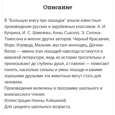
Описание
В "Большую книгу про лошадок" вошли известные
произведения русских и зарубежных классиков: А. И.
Куприна, И. С. Шмелева, Анны Сьюэлл, Э. Сетона-
Томпсона и многих других авторов. Черный Красавчик,
Мэри, Изумруд, Мальчик, мустанг-иноходец, Догони-
Ветер — имена этих лошадей навсегда останутся в
мировой литературе, ведь их истории трогательны и
пронизывают до глубины души, а главное — помогают
понять, насколько сильны и умны лошади и какими
хорошими друзьями эти животные могут стать для
человека.
Произведения включены в программу школьного и
внеклассного чтения.
Иллюстрации Нонны Алёшиной.
Для среднего школьного возраста.