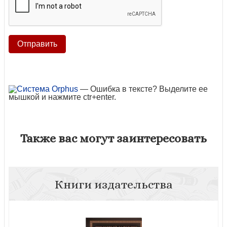
— Ошибка в тексте? Выделите ее
мышкой и нажмите ctr+enter.
Также вас могут заинтересовать
Книги издательства