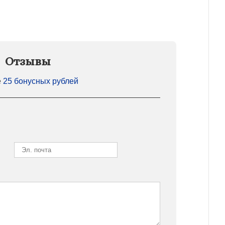
Отзывы
е
25 бонусных рублей