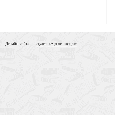
Дизайн сайта —
студия «Артминистри»