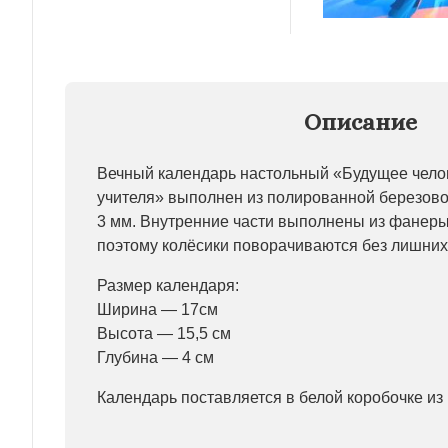
Описание
Вечный календарь настольный «Будущее челов
учителя» выполнен из полированной березов
3 мм. Внутренние части выполнены из фанеры
поэтому колёсики поворачиваются без лишних
Размер календаря:
Ширина — 17см
Высота — 15,5 см
Глубина — 4 см
Календарь поставляется в белой коробочке и