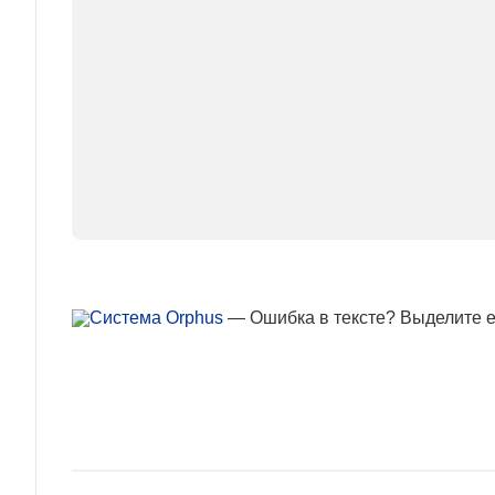
— Ошибка в тексте? Выделите ее