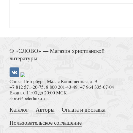
© «СЛОВО» — Магазин христианской
литературы
Санкт-Петербург, Малая Конюшенная, д. 9
+7 812 571-20-75
,
8 800 201-43-49
,
+7 964 335-07-04
Еждн. с 11:00 до 20:00 МСК
slovo@peterlink.ru
Каталог
Авторы
Оплата и доставка
Пользовательское соглашение