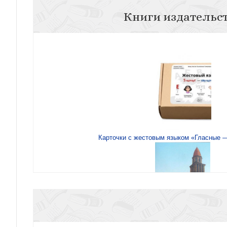
Книги издательс
Карточки с жестовым языком «Гласные 