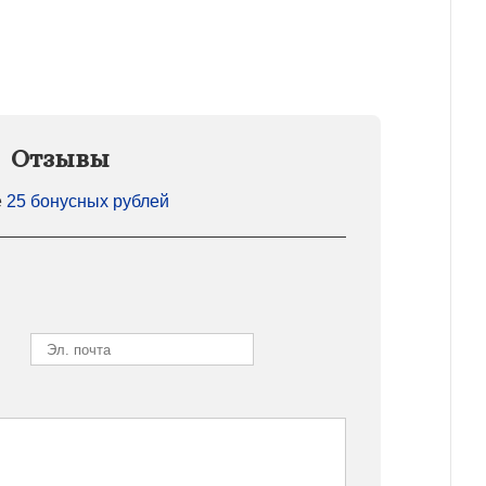
Отзывы
е
25 бонусных рублей