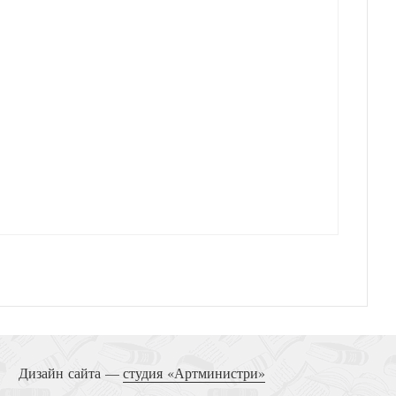
Дизайн сайта —
студия «Артминистри»