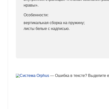
нравы».
Особенности:
вертикальная сборка на пружину;
листы белые с надписью.
— Ошибка в тексте? Выделите ее