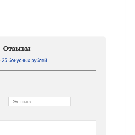
Отзывы
е
25 бонусных рублей