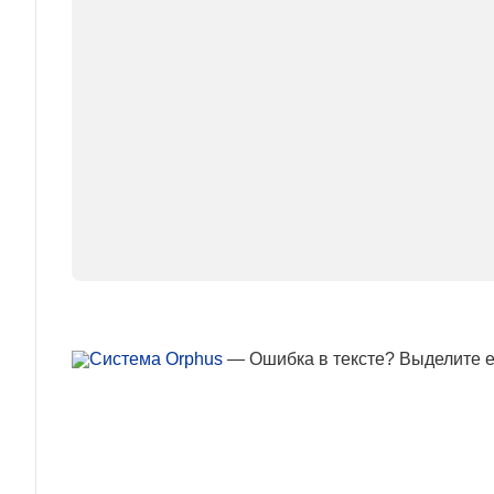
— Ошибка в тексте? Выделите ее