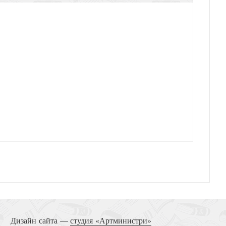
Дизайн сайта —
студия «Артминистри»