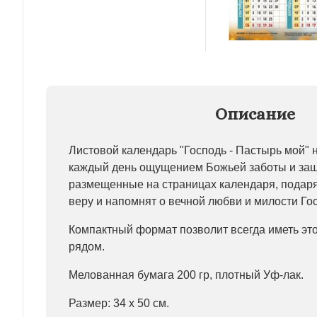
Описание
Листовой календарь "Господь - Пастырь мой" 
каждый день ощущением Божьей заботы и защ
размещенные на страницах календаря, подаря
веру и напомнят о вечной любви и милости Го
Компактный формат позволит всегда иметь эт
рядом.
Мелованная бумага 200 гр, плотный Уф-лак.
Размер: 34 х 50 см.