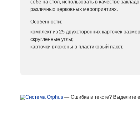
себе на стол, использовать в качестве закладок
различных церковных мероприятиях.
Особенности:
комплект из 25 двухсторонних карточек размер
скругленные углы;
карточки вложены в пластиковый пакет.
— Ошибка в тексте? Выделите ее