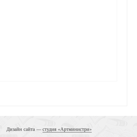
Дизайн сайта —
студия «Артминистри»