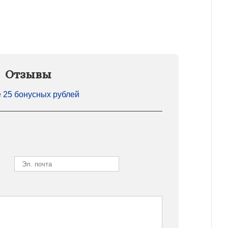
Отзывы
е
25 бонусных рублей