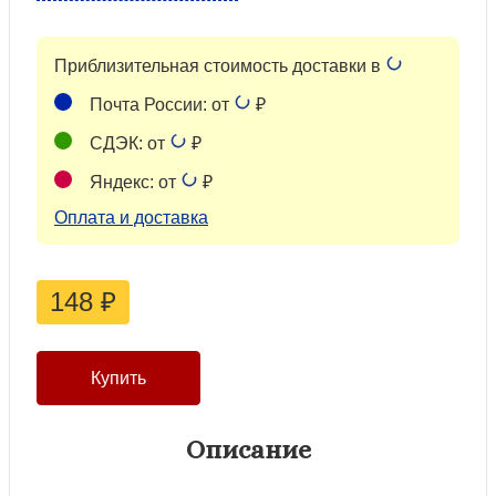
Приблизительная стоимость доставки в
Почта России: от
₽
СДЭК: от
₽
Яндекс: от
₽
Оплата и доставка
148
₽
Описание