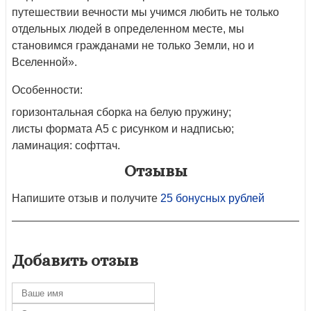
путешествии вечности мы учимся любить не только
отдельных людей в определенном месте, мы
становимся гражданами не только Земли, но и
Вселенной».
Особенности:
горизонтальная сборка на белую пружину;
листы формата А5 с рисунком и надписью;
ламинация: софттач.
Отзывы
Напишите отзыв и получите
25 бонусных рублей
Добавить отзыв