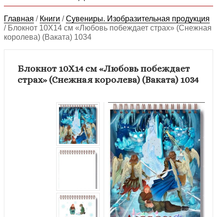
Главная
/
Книги
/
Сувениры. Изобразительная продукция
/
Блокнот 10Х14 см «Любовь побеждает страх» (Снежная
королева) (Ваката) 1034
Блокнот 10Х14 см «Любовь побеждает
страх» (Снежная королева) (Ваката) 1034