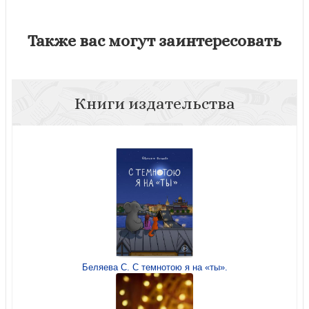
Также вас могут заинтересовать
Книги издательства
Беляева С. С темнотою я на «ты».