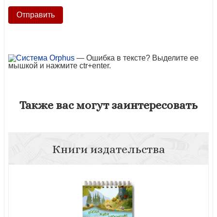
— Ошибка в тексте? Выделите ее
мышкой и нажмите ctr+enter.
Также вас могут заинтересовать
Книги издательства