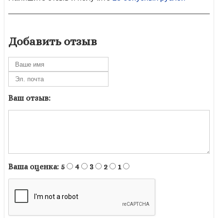
Добавить отзыв
Ваш отзыв:
Ваша оценка:
5
4
3
2
1