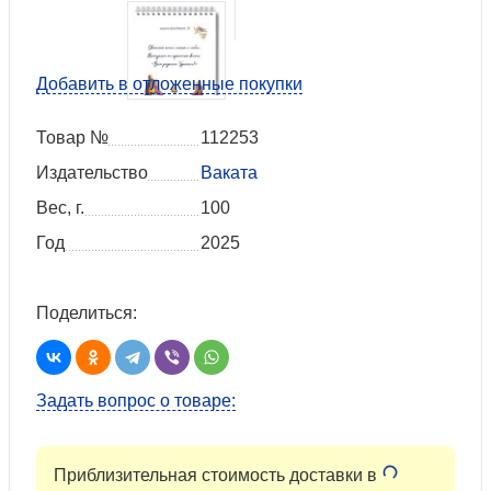
Добавить в отложенные покупки
Товар №
112253
Издательство
Ваката
Вес, г.
100
Год
2025
Поделиться:
Задать вопрос о товаре:
Приблизительная стоимость доставки в