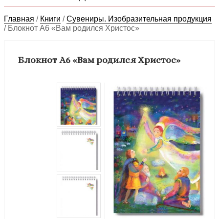
Главная
/
Книги
/
Сувениры. Изобразительная продукция
/
Блокнот А6 «Вам родился Христос»
Блокнот А6 «Вам родился Христос»