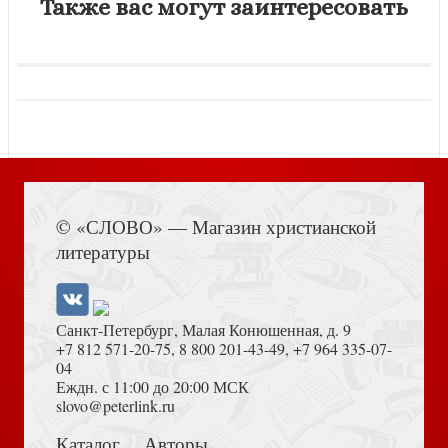
Также вас могут заинтересовать
© «СЛОВО» — Магазин христианской
литературы
Санкт-Петербург, Малая Конюшенная, д. 9
+7 812 571-20-75
,
8 800 201-43-49
,
+7 964 335-07-
04
Еждн. с 11:00 до 20:00 МСК
slovo@peterlink.ru
Каталог
Авторы