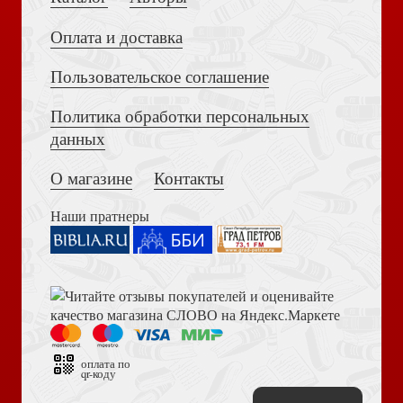
Оплата и доставка
Пользовательское соглашение
Политика обработки персональных
данных
О магазине
Контакты
Наши пратнеры
оплата по
qr-коду