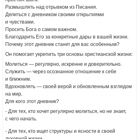
Размышлять над отрывком из Писания.
Делиться с дневником своими открытиями
и чувствами.
Просить Бога о самом важном.
Благодарить Его за конкретные дары в вашей жизни.
Почему этот дневник станет для вас особенным?
Он помогает укрепить три основы христианской жизни:
Молиться — регулярно, искренне и доверительно.
Служить — через осознанное отношение к себе
и ближним.
Вдохновлять — своей верой и обновленным взглядом
на мир.
Для кого этот дневник?
- Для тех, кто хочет регулярно молиться, но не знает,
с чего начать.
- Для тех, кто ищет структуры и ясности в своей
духовной жизни.