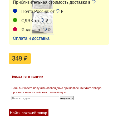
Приблизительная стоимость доставки в
Почта России: от
₽
СДЭК: от
₽
Яндекс: от
₽
Оплата и доставка
349
₽
Товара нет в наличии
Если вы хотите получить оповещение при появлении этого товара,
просто оставьте свой электронный адрес.
Найти похожий товар