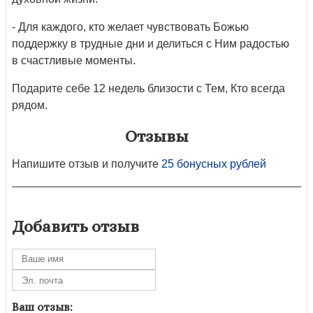
- Для каждого, кто желает чувствовать Божью
поддержку в трудные дни и делиться с Ним радостью
в счастливые моменты.
Подарите себе 12 недель близости с Тем, Кто всегда
рядом.
Отзывы
Напишите отзыв и получите
25 бонусных рублей
Добавить отзыв
Ваш отзыв: