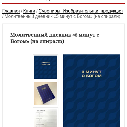
Главная
/
Книги
/
Сувениры. Изобразительная продукция
/
Молитвенный дневник «5 минут с Богом» (на спирали)
Молитвенный дневник «5 минут с
Богом» (на спирали)