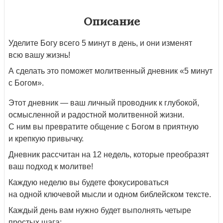
Описание
Уделите Богу всего 5 минут в день, и они изменят
всю вашу жизнь!
А сделать это поможет молитвенный дневник «5 минут
с Богом».
Этот дневник — ваш личный проводник к глубокой,
осмысленной и радостной молитвенной жизни.
С ним вы превратите общение с Богом в приятную
и крепкую привычку.
Дневник рассчитан на 12 недель, которые преобразят
ваш подход к молитве!
Каждую неделю вы будете фокусироваться
на одной ключевой мысли и одном библейском тексте.
Каждый день вам нужно будет выполнять четыре
простых шага: