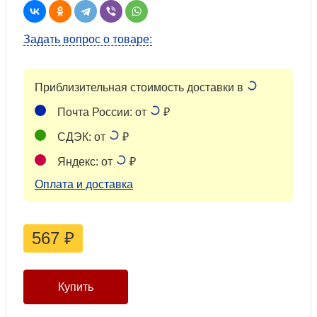
Задать вопрос о товаре:
Приблизительная стоимость доставки в
Почта России: от
₽
СДЭК: от
₽
Яндекс: от
₽
Оплата и доставка
567
₽