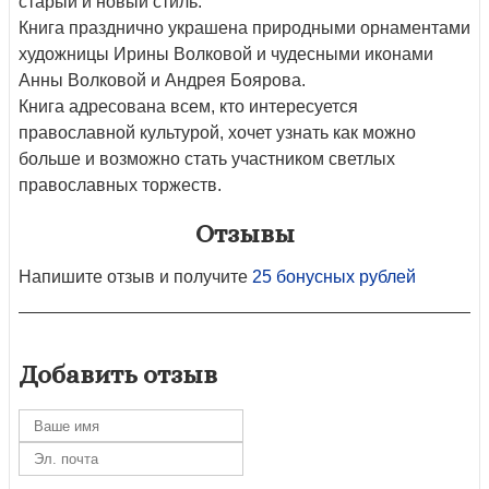
старый и новый стиль.
Книга празднично украшена природными орнаментами
художницы Ирины Волковой и чудесными иконами
Анны Волковой и Андрея Боярова.
Книга адресована всем, кто интересуется
православной культурой, хочет узнать как можно
больше и возможно стать участником светлых
православных торжеств.
Отзывы
Напишите отзыв и получите
25 бонусных рублей
Добавить отзыв