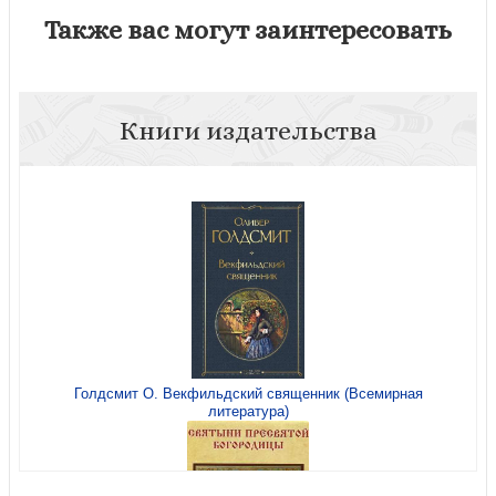
Также вас могут заинтересовать
Книги издательства
Голдсмит О. Векфильдский священник (Всемирная
литература)