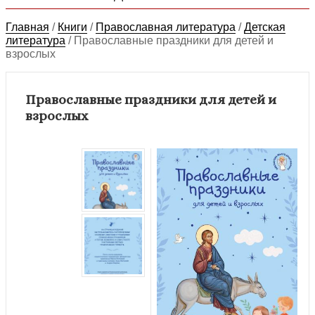
Главная
/
Книги
/
Православная литература
/
Детская
литература
/
Православные праздники для детей и
взрослых
Православные праздники для детей и
взрослых