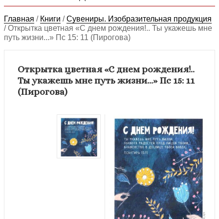
Главная
/
Книги
/
Сувениры. Изобразительная продукция
/
Открытка цветная «С днем рождения!.. Ты укажешь мне
путь жизни...» Пс 15: 11 (Пирогова)
Открытка цветная «С днем рождения!..
Ты укажешь мне путь жизни...» Пс 15: 11
(Пирогова)