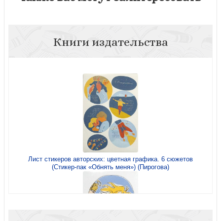
Книги издательства
Лист стикеров авторских: цветная графика. 6 сюжетов
(Стикер-пак «Обнять меня») (Пирогова)