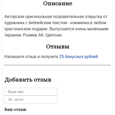
Описание
Авторская оригинальная позравительная открытка от
художника с библейским текстом - изюминка в любом
христианском подарке. Выпускается очень маленьким
тиражом. Размер А6. Цветная.
Отзывы
Напишите отзыв и получите
25 бонусных рублей
Добавить отзыв
Ваш отзыв: