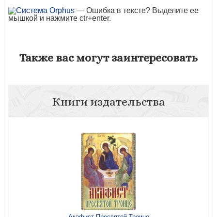
— Ошибка в тексте? Выделите ее
мышкой и нажмите ctr+enter.
Также вас могут заинтересовать
Книги издательства
Акафист Пресвятой Троице