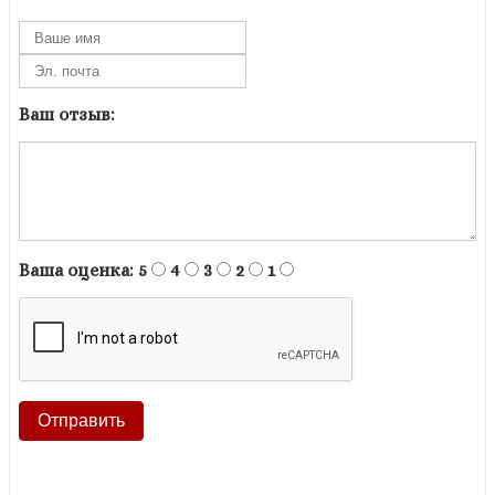
Ваш отзыв:
Ваша оценка:
5
4
3
2
1