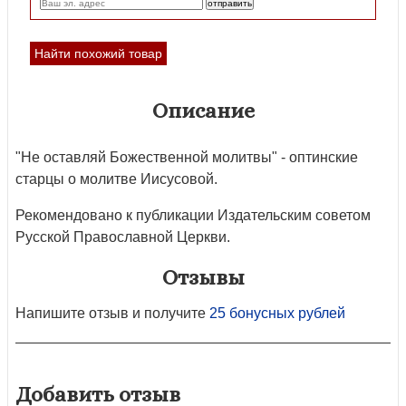
Найти похожий товар
Описание
"Не оставляй Божественной молитвы" - оптинские
старцы о молитве Иисусовой.
Рекомендовано к публикации Издательским советом
Русской Православной Церкви.
Отзывы
Напишите отзыв и получите
25 бонусных рублей
Добавить отзыв