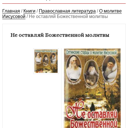
Главная
/
Книги
/
Православная литература
/
О молитве
Иисусовой
/
Не оставляй Божественной молитвы
Не оставляй Божественной молитвы