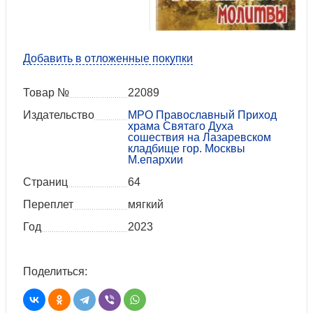
Добавить в отложенные покупки
Товар №
22089
Издательство
МРО Православный Приход
храма Святаго Духа
сошествия на Лазаревском
кладбище гор. Москвы
М.епархии
Страниц
64
Переплет
мягкий
Год
2023
Поделиться: