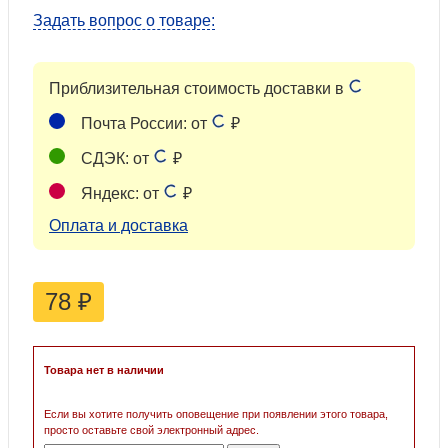
Задать вопрос о товаре:
Приблизительная стоимость доставки в
Почта России: от
₽
СДЭК: от
₽
Яндекс: от
₽
Оплата и доставка
78
₽
Товара нет в наличии
Если вы хотите получить оповещение при появлении этого товара,
просто оставьте свой электронный адрес.