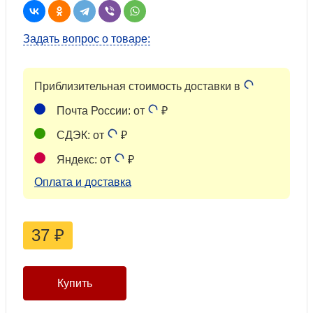
Задать вопрос о товаре:
Приблизительная стоимость доставки в
Почта России: от
₽
СДЭК: от
₽
Яндекс: от
₽
Оплата и доставка
37
₽