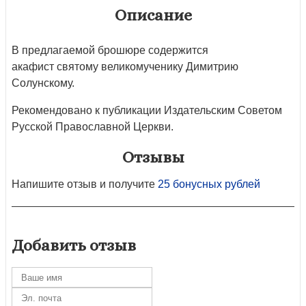
Описание
В предлагаемой брошюре содержится
акафист святому великомученику Димитрию
Солунскому.
Рекомендовано к публикации Издательским Советом
Русской Православной Церкви.
Отзывы
Напишите отзыв и получите
25 бонусных рублей
Добавить отзыв