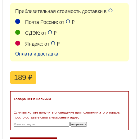
Приблизительная стоимость доставки в
Почта России: от
₽
СДЭК: от
₽
Яндекс: от
₽
Оплата и доставка
189
₽
Товара нет в наличии
Если вы хотите получить оповещение при появлении этого товара,
просто оставьте свой электронный адрес.