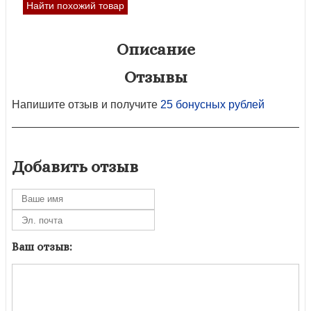
Найти похожий товар
Описание
Отзывы
Напишите отзыв и получите
25 бонусных рублей
Добавить отзыв
Ваш отзыв: