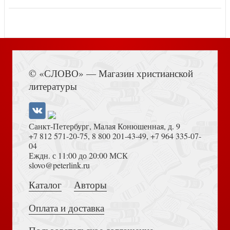
© «СЛОВО» — Магазин христианской
литературы
Санкт-Петербург, Малая Конюшенная, д. 9
+7 812 571-20-75
,
8 800 201-43-49
,
+7 964 335-07-
04
Еждн. с 11:00 до 20:00 МСК
slovo@peterlink.ru
Каталог
Авторы
Оплата и доставка