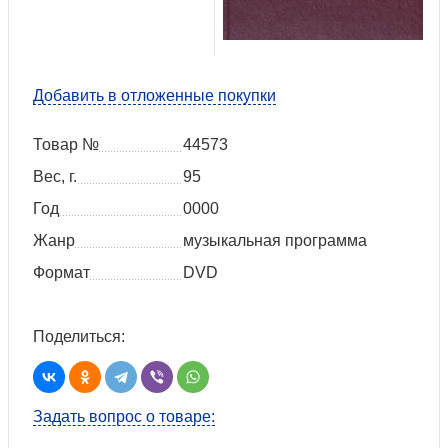
Добавить в отложенные покупки
Товар №
44573
Вес, г.
95
Год
0000
Жанр
музыкальная программа
Формат
DVD
Поделиться:
Задать вопрос о товаре: