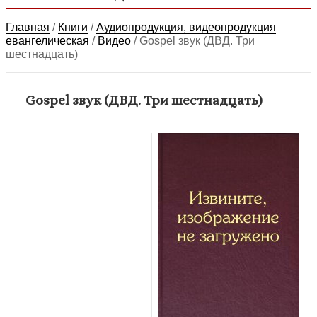
Главная
/
Книги
/
Аудиопродукция, видеопродукция
евангелическая
/
Видео
/
Gospel звук (ДВД. Три
шестнадцать)
Gospel звук (ДВД. Три шестнадцать)