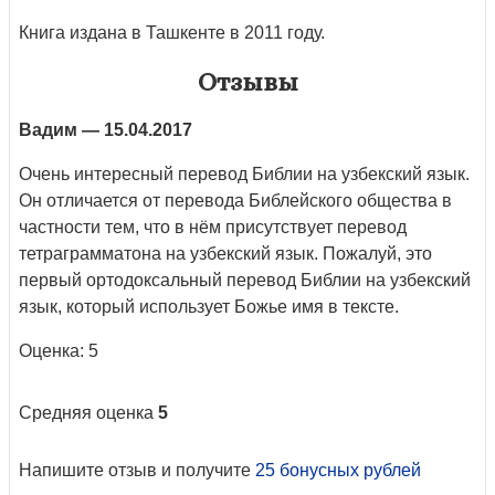
Книга издана в Ташкенте в 2011 году.
Отзывы
Вадим
— 15.04.2017
Очень интересный перевод Библии на узбекский язык.
Он отличается от перевода Библейского общества в
частности тем, что в нём присутствует перевод
тетраграмматона на узбекский язык. Пожалуй, это
первый ортодоксальный перевод Библии на узбекский
язык, который использует Божье имя в тексте.
Оценка: 5
Средняя оценка
5
Напишите отзыв и получите
25 бонусных рублей