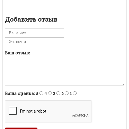
Добавить отзыв
Ваш отзыв:
Ваша оценка:
5
4
3
2
1