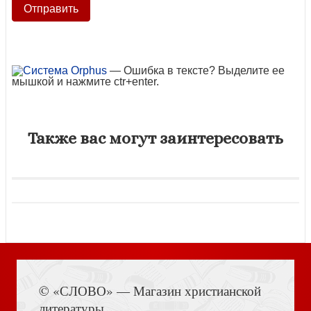
— Ошибка в тексте? Выделите ее
мышкой и нажмите ctr+enter.
Также вас могут заинтересовать
© «СЛОВО» — Магазин христианской
литературы