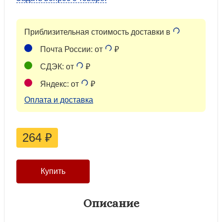
Приблизительная стоимость доставки в
Почта России: от
₽
СДЭК: от
₽
Яндекс: от
₽
Оплата и доставка
264
₽
Описание