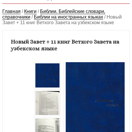
Главная
/
Книги
/
Библии. Библейские словари,
справочники
/
Библии на иностранных языках
/
Новый
Завет + 11 книг Ветхого Завета на узбекском языке
Новый Завет + 11 книг Ветхого Завета на
узбекском языке