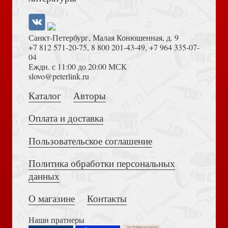
Санкт-Петербург, Малая Конюшенная, д. 9
+7 812 571-20-75
,
8 800 201-43-49
,
+7 964 335-07-
04
Еждн. с 11:00 до 20:00 МСК
slovo@peterlink.ru
Каталог
Авторы
Оплата и доставка
Пользовательское соглашение
Политика обработки персональных
данных
О магазине
Контакты
Наши пратнеры