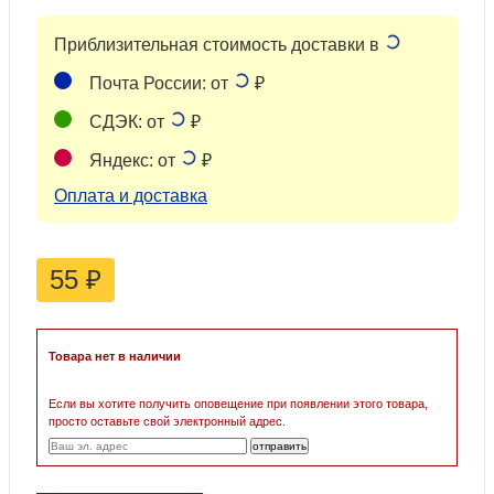
Приблизительная стоимость доставки в
Почта России: от
₽
СДЭК: от
₽
Яндекс: от
₽
Оплата и доставка
55
₽
Товара нет в наличии
Если вы хотите получить оповещение при появлении этого товара,
просто оставьте свой электронный адрес.