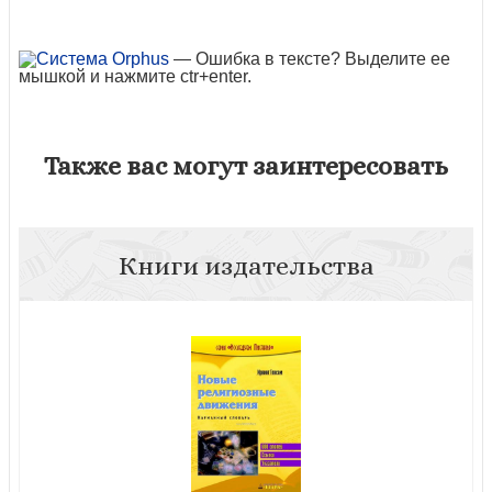
— Ошибка в тексте? Выделите ее
мышкой и нажмите ctr+enter.
Также вас могут заинтересовать
Книги издательства