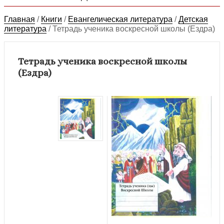
Главная
/
Книги
/
Евангелическая литература
/
Детская
литература
/
Тетрадь ученика воскресной школы (Ездра)
Тетрадь ученика воскресной школы
(Ездра)