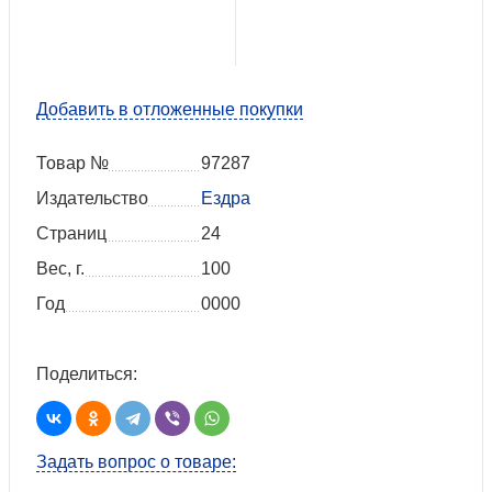
Добавить в отложенные покупки
Товар №
97287
Издательство
Ездра
Страниц
24
Вес, г.
100
Год
0000
Поделиться:
Задать вопрос о товаре: