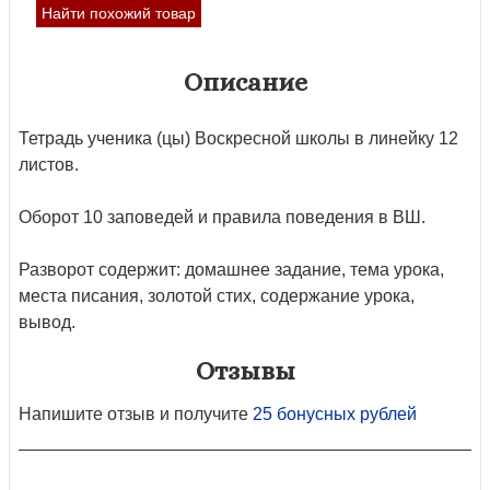
Найти похожий товар
Описание
Тетрадь ученика (цы) Воскресной школы в линейку 12
листов.
Оборот 10 заповедей и правила поведения в ВШ.
Разворот содержит: домашнее задание, тема урока,
места писания, золотой стих, содержание урока,
вывод.
Отзывы
Напишите отзыв и получите
25 бонусных рублей