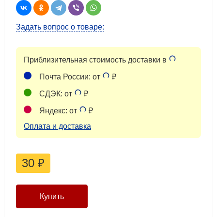
Задать вопрос о товаре:
Приблизительная стоимость доставки в
Почта России: от
₽
СДЭК: от
₽
Яндекс: от
₽
Оплата и доставка
30
₽