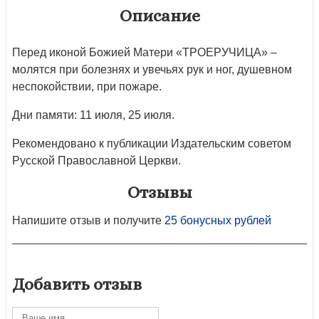
Описание
Перед иконой Божией Матери «ТРОЕРУЧИЦА» –
молятся при болезнях и увечьях рук и ног, душевном
неспокойствии, при пожаре.
Дни памяти: 11 июля, 25 июля.
Рекомендовано к публикации Издательским советом
Русской Православной Церкви.
Отзывы
Напишите отзыв и получите
25 бонусных рублей
Добавить отзыв