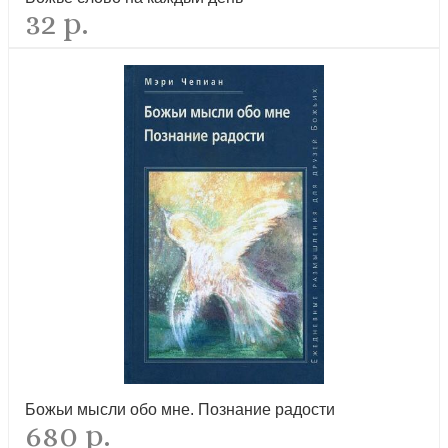
32 р.
Божьи мысли обо мне. Познание радости
680 р.