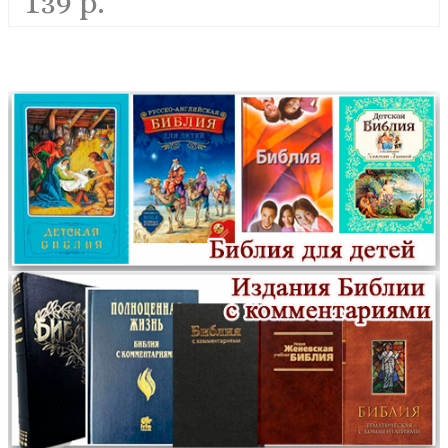
139 р.