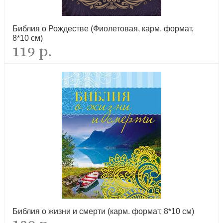
Библия о Рождестве (Фиолетовая, карм. формат,
8*10 см)
119 р.
Библия о жизни и смерти (карм. формат, 8*10 см)