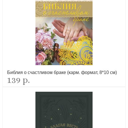
Библия о счастливом браке (карм. формат, 8*10 см)
139 р.