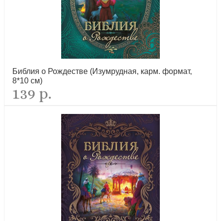
Библия о Рождестве (Изумрудная, карм. формат,
8*10 см)
139 р.