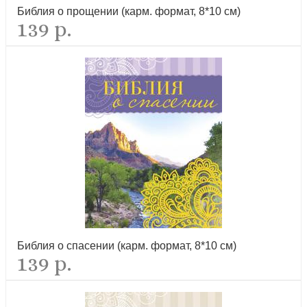
Библия о прощении (карм. формат, 8*10 см)
139 р.
Библия о спасении (карм. формат, 8*10 см)
139 р.