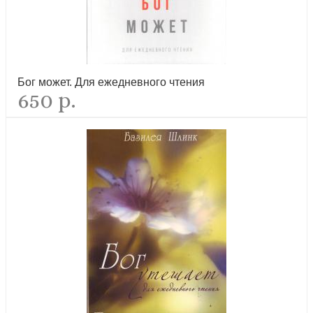
Бог может. Для ежедневного чтения
650 р.