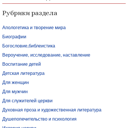
Рубрики раздела
Апологетика и творение мира
Биографии
Богословие,библеистика
Вероучение, исследование, наставление
Воспитание детей
Детская литература
Для женщин
Для мужчин
Для служителей церкви
Духовная проза и художественная литература
Душепопечительство и психология