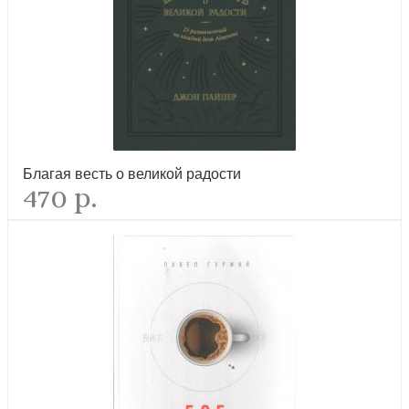
Благая весть о великой радости
470 р.