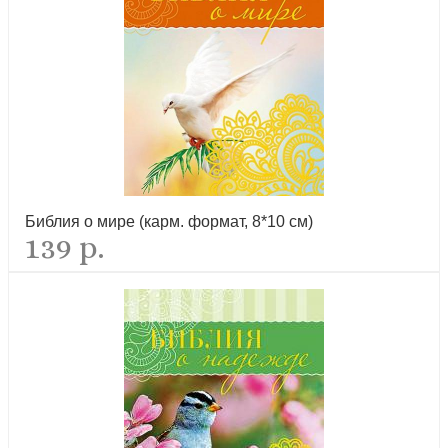
Библия о мире (карм. формат, 8*10 см)
139 р.