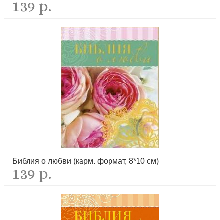
139 р.
Библия о любви (карм. формат, 8*10 см)
139 р.