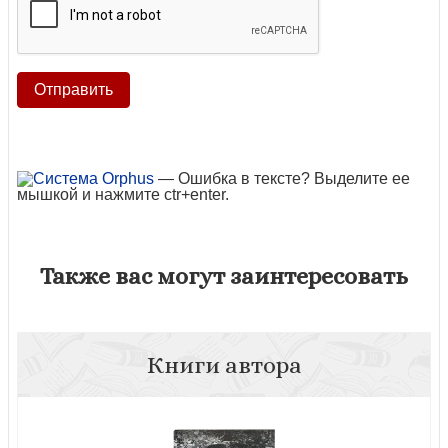
— Ошибка в тексте? Выделите ее
мышкой и нажмите ctr+enter.
Также вас могут заинтересовать
Книги автора