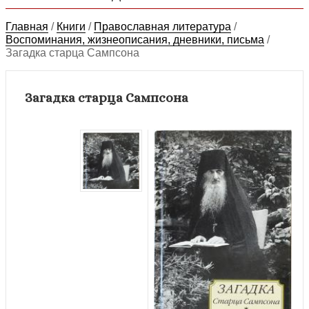
Главная
/
Книги
/
Православная литература
/
Воспоминания, жизнеописания, дневники, письма
/
Загадка старца Сампсона
Загадка старца Сампсона