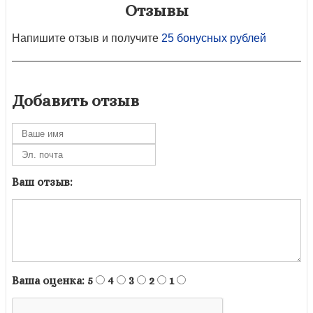
Отзывы
Напишите отзыв и получите
25 бонусных рублей
Добавить отзыв
Ваш отзыв:
Ваша оценка:
5
4
3
2
1