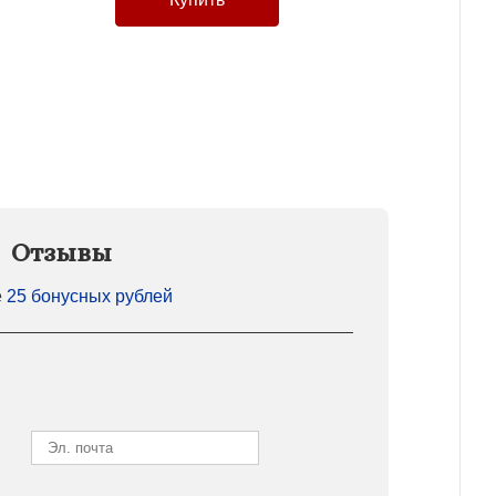
Отзывы
е
25 бонусных рублей