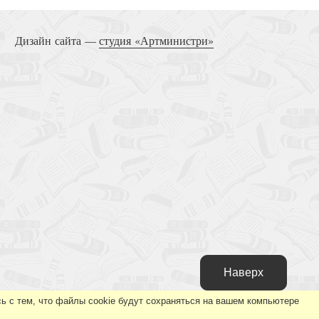
Дизайн сайта —
студия «Артминистри»
Наверх
ь с тем, что файлы cookie будут сохраняться на вашем компьютере