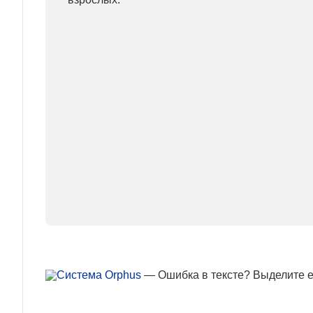
— Ошибка в тексте? Выделите ее