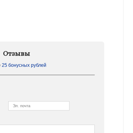
Отзывы
е
25 бонусных рублей