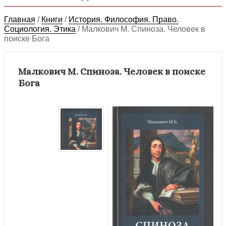
Главная
/
Книги
/
История. Философия. Право.
Социология. Этика
/
Малкович М. Спиноза. Человек в
поиске Бога
Малкович М. Спиноза. Человек в поиске
Бога