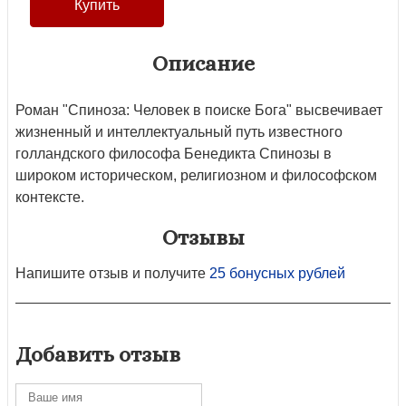
Описание
Роман "Спиноза: Человек в поиске Бога" высвечивает
жизненный и интеллектуальный путь известного
голландского философа Бенедикта Спинозы в
широком историческом, религиозном и философском
контексте.
Отзывы
Напишите отзыв и получите
25 бонусных рублей
Добавить отзыв