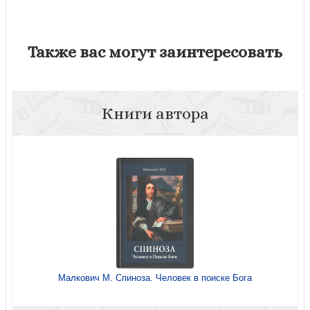
Также вас могут заинтересовать
Книги автора
Малкович М. Спиноза. Человек в поиске Бога