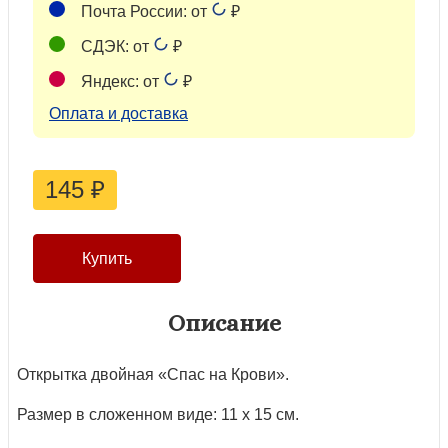
Почта России: от
₽
СДЭК: от
₽
Яндекс: от
₽
Оплата и доставка
145
₽
Описание
Открытка двойная «Спас на Крови».
Размер в сложенном виде: 11 х 15 см.