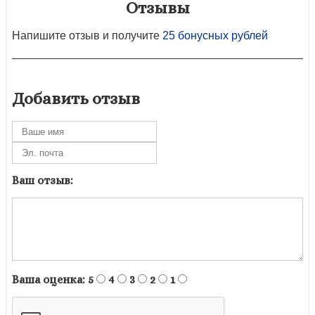
Отзывы
Напишите отзыв и получите
25 бонусных рублей
Добавить отзыв
Ваш отзыв:
Ваша оценка:
5
4
3
2
1