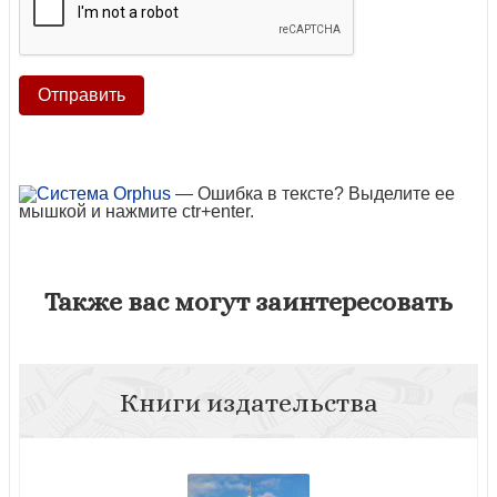
— Ошибка в тексте? Выделите ее
мышкой и нажмите ctr+enter.
Также вас могут заинтересовать
Книги издательства