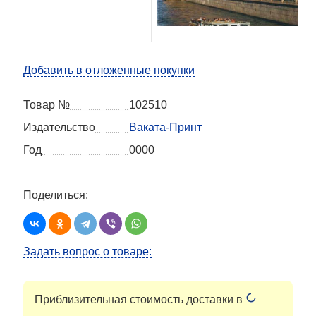
Добавить в отложенные покупки
Товар №
102510
Издательство
Ваката-Принт
Год
0000
Поделиться:
Задать вопрос о товаре:
Приблизительная стоимость доставки в