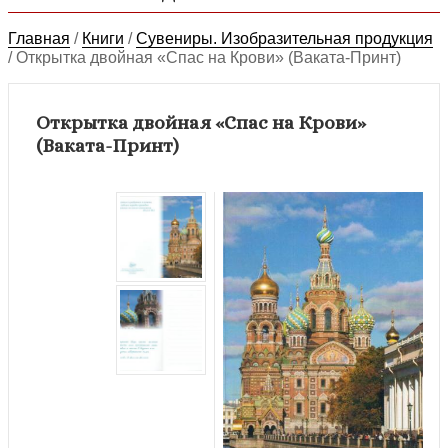
Главная
/
Книги
/
Сувениры. Изобразительная продукция
/
Открытка двойная «Спас на Крови» (Ваката-Принт)
Открытка двойная «Спас на Крови»
(Ваката-Принт)