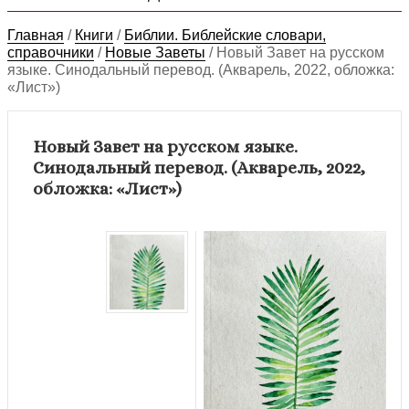
Главная
/
Книги
/
Библии. Библейские словари,
справочники
/
Новые Заветы
/
Новый Завет на русском
языке. Синодальный перевод. (Акварель, 2022, обложка:
«Лист»)
Новый Завет на русском языке.
Синодальный перевод. (Акварель, 2022,
обложка: «Лист»)