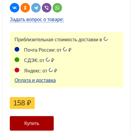
Задать вопрос о товаре:
Приблизительная стоимость доставки в
Почта России: от
₽
СДЭК: от
₽
Яндекс: от
₽
Оплата и доставка
158
₽