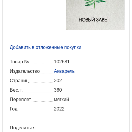
Добавить в отложенные покупки
Товар №
102681
Издательство
Акварель
Страниц
302
Вес, г.
360
Переплет
мягкий
Год
2022
Поделиться: