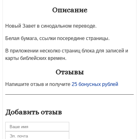
Описание
Новый Завет в синодальном переводе.
Белая бумага, ссылки посередине страницы.
В приложении несколко страниц блока для записей и
карты библейских времен.
Отзывы
Напишите отзыв и получите
25 бонусных рублей
Добавить отзыв