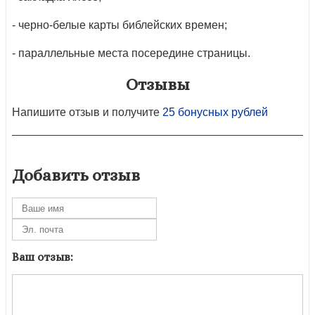
- черно-белые карты библейских времен;
- параллельные места посередине страницы.
Отзывы
Напишите отзыв и получите
25 бонусных рублей
Добавить отзыв
Ваш отзыв: