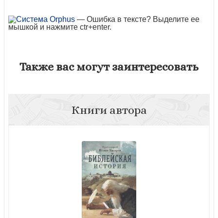
— Ошибка в тексте? Выделите ее
мышкой и нажмите ctr+enter.
Также вас могут заинтересовать
Книги автора