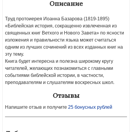
Описание
Труд протоиерея Иоанна Базарова (1819-1895)
«Библейская история, сокращенно извлеченная из
священных книг Ветхого и Нового Завета» по ясности
изложения и правильности языка может считаться
одним из лучших сочинений из всех изданных книг на
эту тему.
Книга будет интересна и полезна широкому кругу
читателей, желающих познакомиться с главными
событиями библейской истории, в частности,
преподавателям и слушателям воскресных школ.
Отзывы
Напишите отзыв и получите
25 бонусных рублей