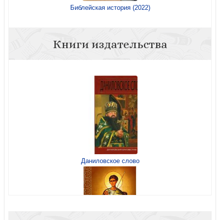
Библейская история (2022)
Книги издательства
Даниловское слово