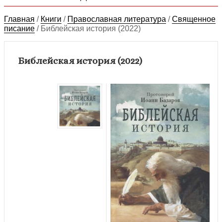
Главная
/
Книги
/
Православная литература
/
Священное
писание
/
Библейская история (2022)
Библейская история (2022)