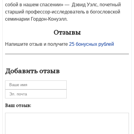
собой в нашем спасении» — Дэвид Уэлс, почетный
старший профессор-исследователь в богословской
семинарии Гордон-Конуэлл.
Отзывы
Напишите отзыв и получите
25 бонусных рублей
Добавить отзыв
Ваш отзыв: