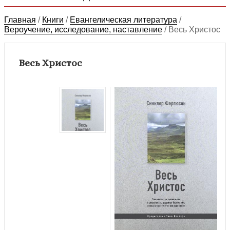
Главная
/
Книги
/
Евангелическая литература
/
Вероучение, исследование, наставление
/
Весь Христос
Весь Христос