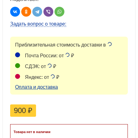
Задать вопрос о товаре:
Приблизительная стоимость доставки в
Почта России: от
₽
СДЭК: от
₽
Яндекс: от
₽
Оплата и доставка
900
₽
Товара нет в наличии