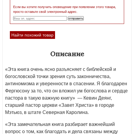
Если вы хотите получить оповещение при появлении этого товара,
просто оставьте свой электронный адрес.
Найти похожий товар
Описание
«Эта книга очень ясно разъясняет с библейской и
богословской точки зрения суть законничества,
антиномизма и уверенности в спасении. Я благодарен
Фергюсону за то, что он вложил ум богослова и сердце
пастора в такую важную книгу» — Кевин Деянг,
старший пастор церкви «Завет Христа» в городе
Мэтьюз, в штате Северная Каролина.
«Эта замечательная книга разбирает важнейший
вопрос о том, как благодать и дела связаны между