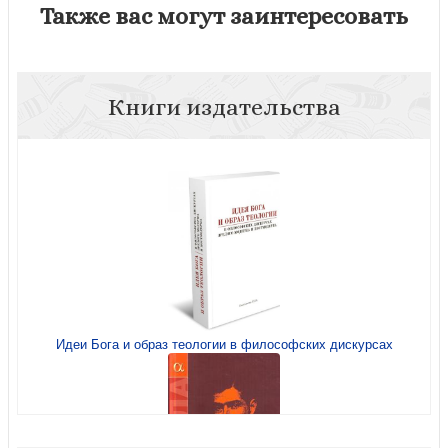
Также вас могут заинтересовать
Книги издательства
Идеи Бога и образ теологии в философских дискурсах