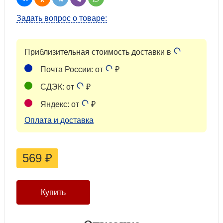
Задать вопрос о товаре:
Приблизительная стоимость доставки в
Почта России: от
₽
СДЭК: от
₽
Яндекс: от
₽
Оплата и доставка
569
₽