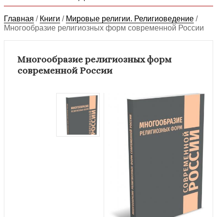
Главная
/
Книги
/
Мировые религии. Религиоведение
/
Многообразие религиозных форм современной России
Многообразие религиозных форм
современной России