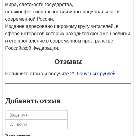
мира, светскости государства,
поликонфессиональности и многонациональности
современной России.
Издание адресовано широкому кругу читателей, в
сфере интересов которых находится феномен религии
и его проявление в современном пространстве
Российской Федерации.
Отзывы
Напишите отзыв и получите
25 бонусных рублей
Добавить отзыв