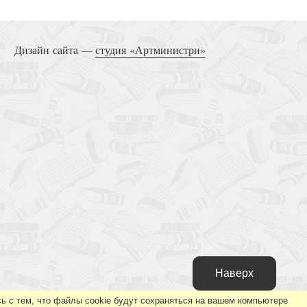
Дизайн сайта —
студия «Артминистри»
Наверх
ь с тем, что файлы cookie будут сохраняться на вашем компьютере