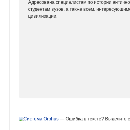
Адресована специалистам по истории античн
студентам вузов, а также всем, интересующим
цивилизации.
— Ошибка в тексте? Выделите ее