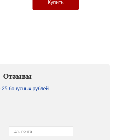
Отзывы
е
25 бонусных рублей