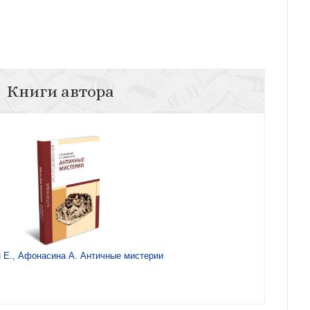
Книги автора
 Е., Афонасина А. Античные мистерии