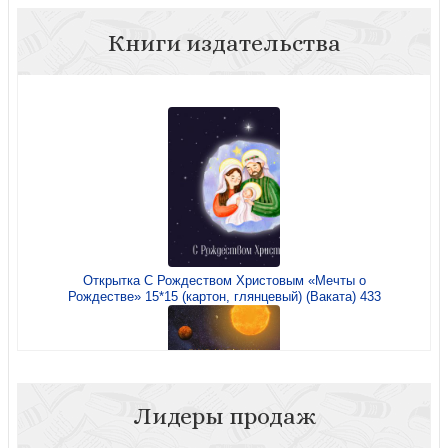
Книги издательства
Открытка С Рождеством Христовым «Мечты о
Рождестве» 15*15 (картон, глянцевый) (Ваката) 433
Лидеры продаж