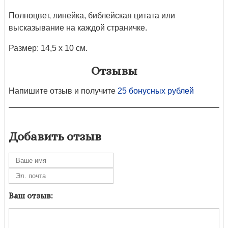
Полноцвет, линейка, библейская цитата или
высказывание на каждой страничке.
Размер: 14,5 х 10 см.
Отзывы
Напишите отзыв и получите
25 бонусных рублей
Добавить отзыв
Ваш отзыв: