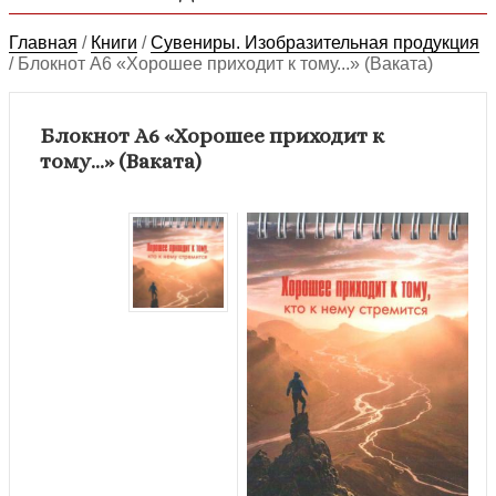
Главная
/
Книги
/
Сувениры. Изобразительная продукция
/
Блокнот А6 «Хорошее приходит к тому...» (Ваката)
Блокнот А6 «Хорошее приходит к
тому...» (Ваката)