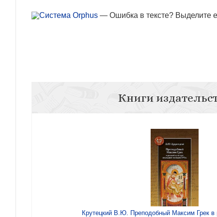
— Ошибка в тексте? Выделите ее
Книги издательс
Крутецкий В.Ю. Преподобный Максим Грек в 