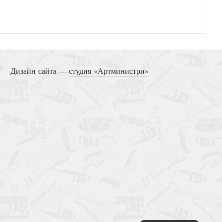
Дизайн сайта —
студия «Артминистри»