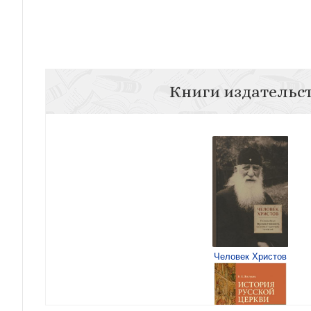
Книги издательс
Человек Христов