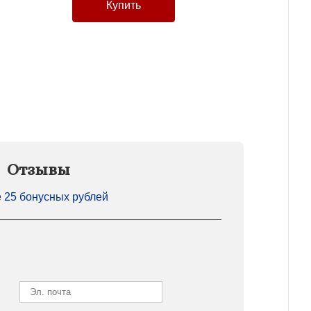
Отзывы
е
25 бонусных рублей