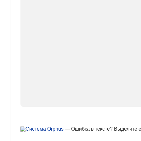
— Ошибка в тексте? Выделите ее