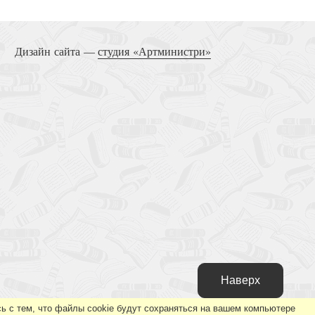
Дизайн сайта —
студия «Артминистри»
Наверх
ь с тем, что файлы cookie будут сохраняться на вашем компьютере