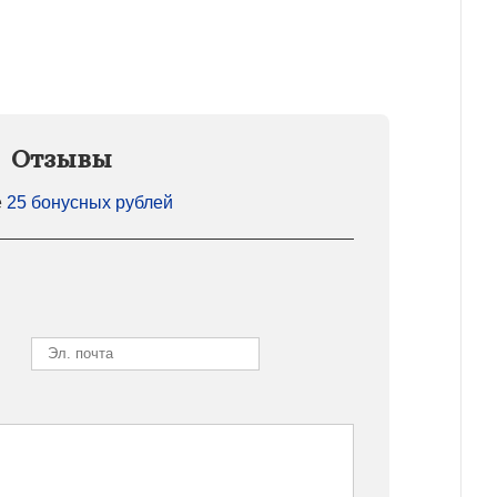
Отзывы
е
25 бонусных рублей