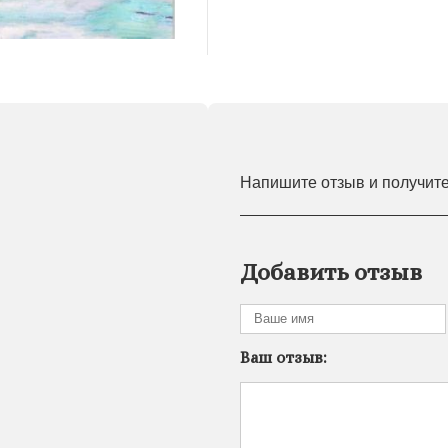
Напишите отзыв и получит
Добавить отзыв
Ваш отзыв: