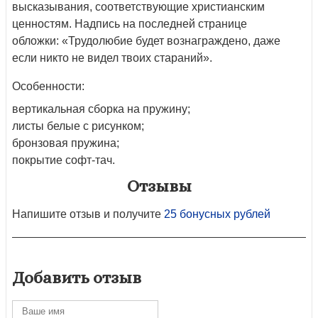
высказывания, соответствующие христианским
ценностям. Надпись на последней странице
обложки: «Трудолюбие будет вознаграждено, даже
если никто не видел твоих стараний».
Особенности:
вертикальная сборка на пружину;
листы белые с рисунком;
бронзовая пружина;
покрытие софт-тач.
Отзывы
Напишите отзыв и получите
25 бонусных рублей
Добавить отзыв