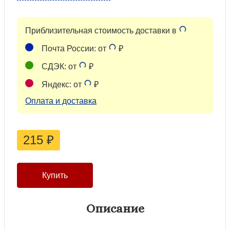
Приблизительная стоимость доставки в
Почта России: от
₽
СДЭК: от
₽
Яндекс: от
₽
Оплата и доставка
215
₽
Описание