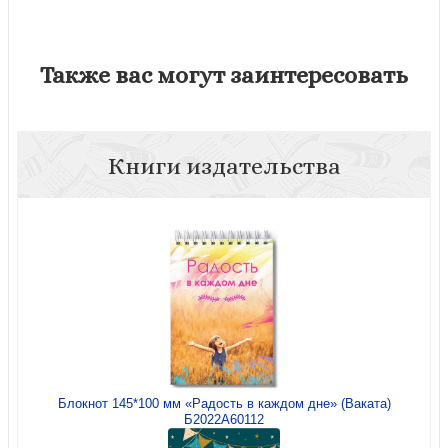
Также вас могут заинтересовать
Книги издательства
Блокнот 145*100 мм «Радость в каждом дне» (Ваката)
Б2022А60112