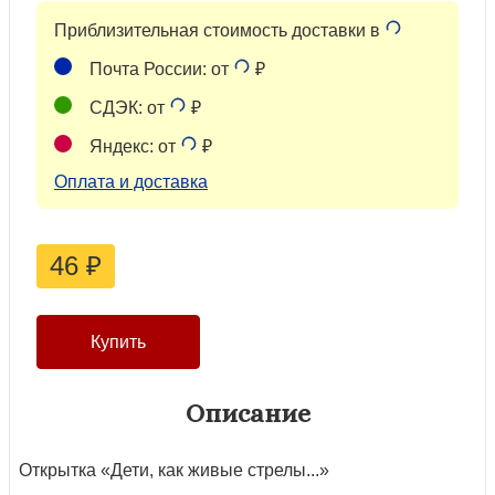
Приблизительная стоимость доставки в
Почта России: от
₽
СДЭК: от
₽
Яндекс: от
₽
Оплата и доставка
46
₽
Описание
Открытка «Дети, как живые стрелы...»