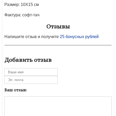
Размер: 10Х15 см
Фактура: софт-тач
Отзывы
Напишите отзыв и получите
25 бонусных рублей
Добавить отзыв
Ваш отзыв: