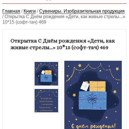
Главная
/
Книги
/
Сувениры. Изобразительная продукция
/
Открытка С Днём рождения «Дети, как живые стрелы...»
10*15 (софт-тач) 469
Открытка С Днём рождения «Дети, как
живые стрелы...» 10*15 (софт-тач) 469