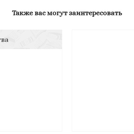
Также вас могут заинтересовать
тва