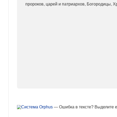
пророков, царей и патриархов, Богородицы, Хр
— Ошибка в тексте? Выделите ее