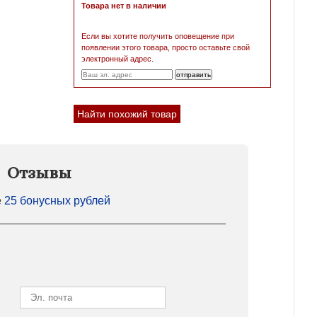
Товара нет в наличии
Если вы хотите получить оповещение при
появлении этого товара, просто оставьте свой
электронный адрес.
Найти похожий товар
Отзывы
е
25 бонусных рублей