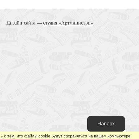
Дизайн сайта —
студия «Артминистри»
Наверх
ь с тем, что файлы cookie будут сохраняться на вашем компьютере