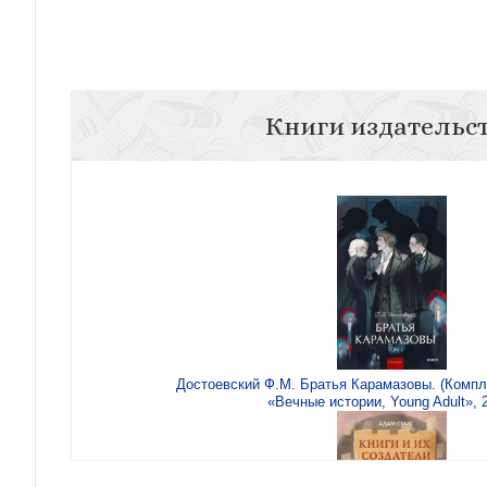
Книги издательс
Достоевский Ф.М. Братья Карамазовы. (Компл.
«Вечные истории, Young Adult», 