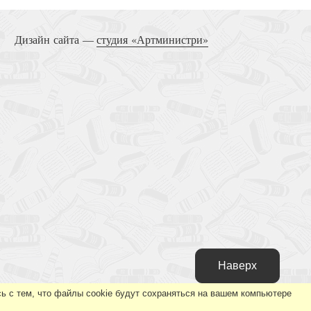
Дизайн сайта —
студия «Артминистри»
Наверх
ь с тем, что файлы cookie будут сохраняться на вашем компьютере