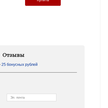
Отзывы
е
25 бонусных рублей