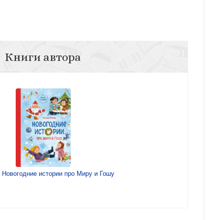
Книги автора
 Новогодние истории про Миру и Гошу